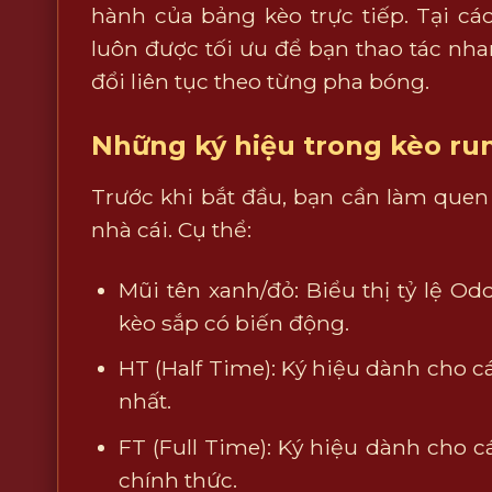
hành của bảng kèo trực tiếp. Tại c
luôn được tối ưu để bạn thao tác nha
đổi liên tục theo từng pha bóng.
Những ký hiệu trong kèo run
Trước khi bắt đầu, bạn cần làm quen 
nhà cái. Cụ thể:
Mũi tên xanh/đỏ: Biểu thị tỷ lệ 
kèo sắp có biến động.
HT (Half Time): Ký hiệu dành cho cá
nhất.
FT (Full Time): Ký hiệu dành cho c
chính thức.