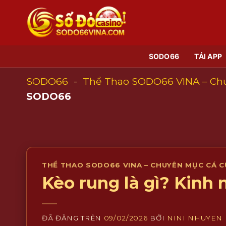
Chuyển
đến
nội
dung
SODO66
TẢI APP
SODO66
-
Thể Thao SODO66 VINA – Ch
SODO66
THỂ THAO SODO66 VINA – CHUYÊN MỤC CÁ 
Kèo rung là gì? Kinh
ĐÃ ĐĂNG TRÊN
09/02/2026
BỞI
NINI NHUYEN