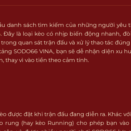
 đầu danh sách tìm kiếm của những người yêu t
6
. Đây là loại kèo có nhịp biến động nhanh, đò
rong quan sát trận đấu và xử lý thao tác đúng
n tảng SODO66 VINA, bạn sẽ dễ nhận diện xu h
, thay vì vào tiền theo cảm tính.
kèo được đặt khi trận đấu đang diễn ra. Khác vớ
èo rung (hay kèo Running) cho phép bạn vào 