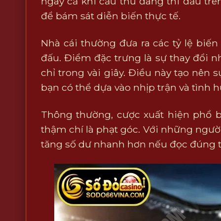
ngay cả khi cầu thủ đang thi đấu tr
để bám sát diễn biến thực tế.
Nhà cái thường đưa ra các tỷ lệ biến
đấu. Điểm đặc trưng là sự thay đổi 
chỉ trong vài giây. Điều này tạo nên 
bạn có thể dựa vào nhịp trận và tình 
Thông thường, cược xuất hiện phổ bi
thậm chí là phạt góc. Với những người
tăng số dư nhanh hơn nếu đọc đúng thờ