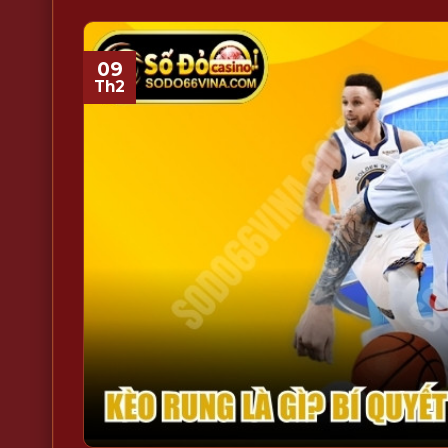
09
Th2