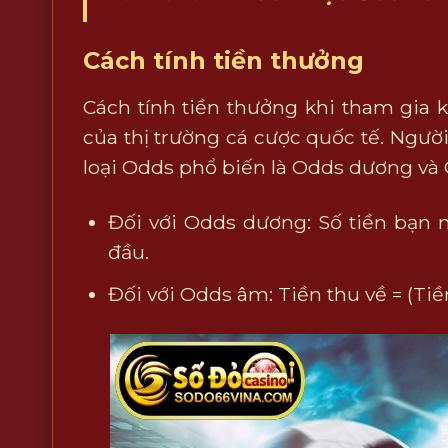
Cách tính tiền thưởng
Cách tính tiền thưởng khi tham gia 
của thị trường cá cược quốc tế. Ngườ
loại Odds phổ biến là Odds dương và
Đối với Odds dương: Số tiền bạn n
đầu.
Đối với Odds âm: Tiền thu về = (Tiề