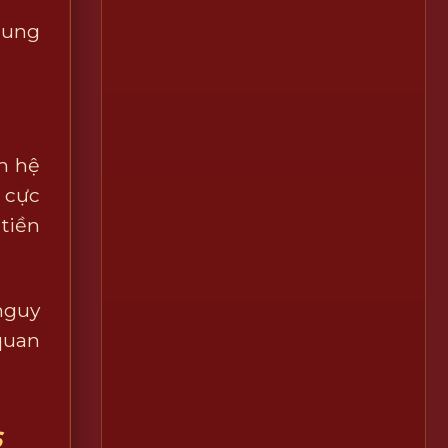
rung
ểm hệ
 cực
tiền
nguy
quan
6