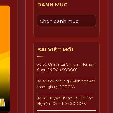
DANH MỤC
Danh
mục
BÀI VIẾT MỚI
Xổ Số Online Là Gì? Kinh Nghiệm
Chọn Số Trên SODO66
Xổ số siêu tốc là gì? Kinh nghiệm
tham gia tại SODO66
Xổ Số Truyền Thống Là Gì? Kinh
Nghiệm Chơi Trên SODO66